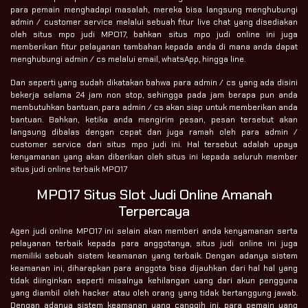
para pemain menghadapi masalah, mereka bisa langsung menghubungi
admin / customer service melalui sebuah fitur live chat yang disediakan
oleh situs mpo judi MPO17, bahkan situs mpo judi online ini juga
memberikan fitur pelayanan tambahan kepada anda di mana anda dapat
menghubungi admin / cs melalui email, whatsApp, hingga line.
Dan seperti yang sudah dikatakan bahwa para admin / cs yang ada disini
bekerja selama 24 jam non stop, sehingga pada jam berapa pun anda
membutuhkan bantuan, para admin / cs akan siap untuk memberikan anda
bantuan. Bahkan, ketika anda mengirim pesan, pesan tersebut akan
langsung dibalas dengan cepat dan juga ramah oleh para admin /
customer service dari situs mpo judi ini. Hal tersebut adalah upaya
kenyamanan yang akan diberikan oleh situs ini kepada seluruh member
situs judi online terbaik MPO17
MPO17 Situs Slot Judi Online Amanah
Terpercaya
Agen judi online MPO17 ini selain akan memberi anda kenyamanan serta
pelayanan terbaik kepada para anggotanya, situs judi online ini juga
memiliki sebuah sistem keamanan yang terbaik. Dengan adanya sistem
keamanan ini, diharapkan para anggota bisa dijauhkan dari hal hal yang
tidak diinginkan seperti misalnya kehilangan uang dari akun pengguna
yang diambil oleh hacker atau oleh orang yang tidak bertanggung jawab.
Dengan adanya sistem keamanan yang canggih ini, para pemain yang