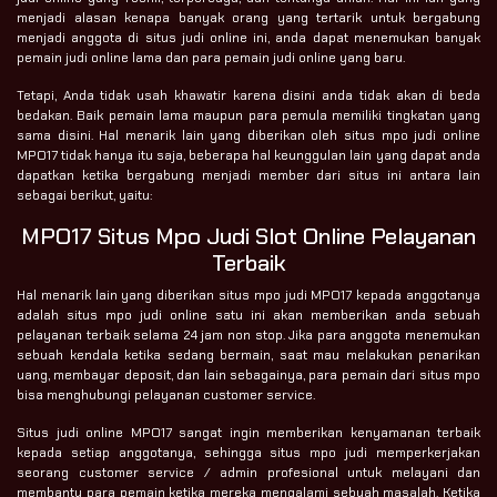
menjadi alasan kenapa banyak orang yang tertarik untuk bergabung
menjadi anggota di situs judi online ini, anda dapat menemukan banyak
pemain judi online lama dan para pemain judi online yang baru.
Tetapi, Anda tidak usah khawatir karena disini anda tidak akan di beda
bedakan. Baik pemain lama maupun para pemula memiliki tingkatan yang
sama disini. Hal menarik lain yang diberikan oleh situs mpo judi online
MPO17 tidak hanya itu saja, beberapa hal keunggulan lain yang dapat anda
dapatkan ketika bergabung menjadi member dari situs ini antara lain
sebagai berikut, yaitu:
MPO17 Situs Mpo Judi Slot Online Pelayanan
Terbaik
Hal menarik lain yang diberikan situs mpo judi MPO17 kepada anggotanya
adalah situs mpo judi online satu ini akan memberikan anda sebuah
pelayanan terbaik selama 24 jam non stop. Jika para anggota menemukan
sebuah kendala ketika sedang bermain, saat mau melakukan penarikan
uang, membayar deposit, dan lain sebagainya, para pemain dari situs mpo
bisa menghubungi pelayanan customer service.
Situs judi online MPO17 sangat ingin memberikan kenyamanan terbaik
kepada setiap anggotanya, sehingga situs mpo judi memperkerjakan
seorang customer service / admin profesional untuk melayani dan
membantu para pemain ketika mereka mengalami sebuah masalah. Ketika