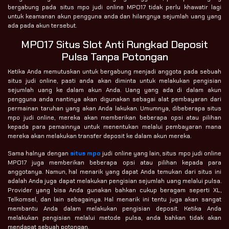
bergabung pada situs mpo judi online MPO17 tidak perlu khawatir lagi
untuk keamanan akun pengguna anda dan hilangnya sejumlah uang yang
ada pada akun tersebut.
MPO17 Situs Slot Anti Rungkad Deposit
Pulsa Tanpa Potongan
Ketika Anda memutuskan untuk bergabung menjadi anggota pada sebuah
situs judi online, pasti anda akan diminta untuk melakukan pengisian
sejumlah uang ke dalam akun Anda. Uang yang ada di dalam akun
pengguna anda nantinya akan digunakan sebagai alat pembayaran dari
permainan taruhan yang akan Anda lakukan. Umumnya, dibeberapa situs
mpo judi online, mereka akan memberikan beberapa opsi atau pilihan
kepada para pemainnya untuk menentukan melalui pembayaran mana
mereka akan melakukan transfer deposit ke dalam akun mereka.
Sama halnya dengan
situs mpo
judi online yang lain, situs mpo judi online
MPO17 juga memberikan beberapa opsi atau pilihan kepada para
anggotanya. Namun, hal menarik yang dapat Anda temukan dari situs ini
adalah Anda juga dapat melakukan pengisian sejumlah uang melalui pulsa.
Provider yang bisa Anda gunakan bahkan cukup beragam seperti XL,
Telkomsel, dan lain sebagainya. Hal menarik ini tentu juga akan sangat
membantu Anda dalam melakukan pengisian deposit. Ketika Anda
melakukan pengisian melalui metode pulsa, anda bahkan tidak akan
mendapat sebuah potongan.