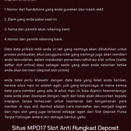
1. Nomor dari handphone yang anda gunakan dan masih aktif.
2. Bank yang anda pakai saat ini
3. Nama dari pemilik akun rekening bank.
4. Nomor dari pemilik rekening bank.
Data data pribadi milik anda ini lah yang nantinya akan dibutuhkan untuk
proses pembuatan akun pengguna milik yang nantinya juga akan memberi
anda kemudahan dalam melakukan penarikan/withdraw slot online (saldo
daftar slot online) atau sebagai saldo yang akan anda setorkan ketika
anda akan bermain (deposit slot online).
anda tidak perlu khawatir dengan data data yang telah anda berikan,
karena situs mpo ini adalah agen judi yang terpercaya, di mana semua
data para member yang ada di situs mpo ini bisa dijamin keamanannya.
Data anda akan disimpan dengan rapih dan tidak akan dibocorkan kepada
siapapun tanpa terkecuali, untuk keamanan dan kenyamanan para
member di mpo slot. Berikut adalah cara mendaftar dan menjadi bagian
dari mpo slot yang juga terkenal sebagai agen dari Slot Deposit Pulsa
Tanpa Potongan antara lain sebagai berikut, yaitu:
Situs MPO17 Slot Anti Rungkad Deposit