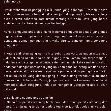
selanjutnya.
Untuk mendaftar ID pengguna milik Anda yang nantinya ID tersebut akan
anda gunakan untuk bermain di agen judi slot pulsa ini, biasanya Anda
akan diminta beberapa data umum tentang diri anda. Data yang harus
anda lengkapi antara lain sebagai berikut, yaitu:
Nama pengguna, anda bisa memilih nama pengguna apa saja yang anda
inginkan. Akan tetapi, untuk nama pengguna tidak akan sama antara satu
pengguna dengan pengguna lain. Maka dari itu gunakan nama pengguna
yang unik.
1. Kata sandi atau yang sering kita sebut password, walaupun situs mpo
judi slot pulsa MPO17 adalah situs yang resmi, aman, dan terpercaya di
Indonesia Anda tetap harus berjaga dengan mengisi kata sandi untuk akun
anda nanti dengan kata sandi yang unik dan pastikan orang lain tidak akan
mudah menebaknya karena bagaimana pun juga akun pengguna Anda ini
berisi sejumlah uang deposit yang di mana uang tersebut akan anda
gunakan untuk bermain. Tentu, jangan sampai biarkan orang lain dapat
membobol akun pengguna Anda dan mengambil uang yang ada di akun
milik anda.
2. Bank yang sedang anda gunakan.
3. Nama dari pemilik rekening bank, nama dari nama pemilik rekening dan
nama 4. anda yang terdaftar pada situs mpo judi slot pulsa ini haruslah
sama.