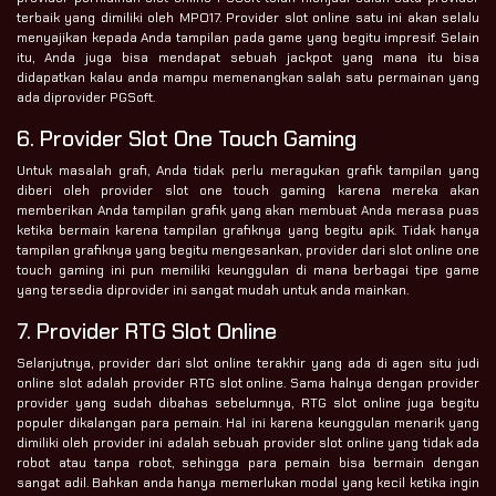
terbaik yang dimiliki oleh MPO17. Provider slot online satu ini akan selalu
menyajikan kepada Anda tampilan pada game yang begitu impresif. Selain
itu, Anda juga bisa mendapat sebuah jackpot yang mana itu bisa
didapatkan kalau anda mampu memenangkan salah satu permainan yang
ada diprovider PGSoft.
6. Provider Slot One Touch Gaming
Untuk masalah grafi, Anda tidak perlu meragukan grafik tampilan yang
diberi oleh provider slot one touch gaming karena mereka akan
memberikan Anda tampilan grafik yang akan membuat Anda merasa puas
ketika bermain karena tampilan grafiknya yang begitu apik. Tidak hanya
tampilan grafiknya yang begitu mengesankan, provider dari slot online one
touch gaming ini pun memiliki keunggulan di mana berbagai tipe game
yang tersedia diprovider ini sangat mudah untuk anda mainkan.
7. Provider RTG Slot Online
Selanjutnya, provider dari slot online terakhir yang ada di agen situ judi
online slot adalah provider RTG slot online. Sama halnya dengan provider
provider yang sudah dibahas sebelumnya, RTG slot online juga begitu
populer dikalangan para pemain. Hal ini karena keunggulan menarik yang
dimiliki oleh provider ini adalah sebuah provider slot online yang tidak ada
robot atau tanpa robot, sehingga para pemain bisa bermain dengan
sangat adil. Bahkan anda hanya memerlukan modal yang kecil ketika ingin