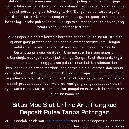
dalam menjaga keamanan ke tingkat yang paling maksimal. Kami juga
menyertakan berbagai kelebihan lain dalam situs ini seperti salah satunya
adalah server yang berteknologi terkini. Dengan server terbaru yang
dimiliki oleh MPO17, kami bisa menjamin akses games yang lebih cepat dan
bebas lag. Bandar judi online MPO17 juga telah menggunakan server yang
selalu mendukung mobile friendly.
Keuntungan lain dalam bermain bersama bandar judi online MPO17 ialah
layanan yang professional dari agen customer service kami. Dengan
selalu memberikan layanan 24 jam yang paling responsif serta
bertanggung jawab, kami yakin bisa memberikan rasa superior
dibandingkan dengan bandar judi lainnya. Dengan telah ditanamkannya
metode deposit menggunakan pulsa, menambah kepraktisan dan
kemudahan oleh setiap member yang bermain disini. Promosi dan bonus
juga selalu diberikan dengan konsisten lewat persyaratan yang ringan dan
tanpa bertele tele. Hal lain yang membuat situs ini menjadi sangat menarik
adalah proses deposit dan withdraw kami yang sangat cepat dan stabil.
Ayo main bersama MPO17 dan buktikan pengalaman terbaik dalam bermain
judi online masa kini!
Situs Mpo Slot Online Anti Rungkad
Deposit Pulsa Tanpa Potongan
MPO17 adalah salah satu
situs mpo slot
anti rungkad deposit pulsa tanpa
potongan yang menjadi rekomendasi terbaik saat ini karena situs ini