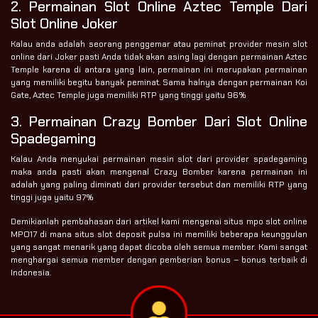
2. Permainan Slot Online Aztec Temple Dari
Slot Online Joker
Kalau anda adalah seorang penggemar atau peminat provider mesin slot
online dari Joker pasti Anda tidak akan asing lagi dengan permainan Aztec
Temple karena di antara yang lain, permainan ini merupakan permainan
yang memiliki begitu banyak peminat. Sama halnya dengan permainan Koi
Gate, Aztec Temple juga memiliki RTP yang tinggi yaitu 96%
3. Permainan Crazy Bomber Dari Slot Online
Spadegaming
Kalau Anda menyukai permainan mesin slot dari provider spadegaming
maka anda pasti akan mengenal Crazy Bomber karena permainan ini
adalah yang paling diminati dari provider tersebut dan memiliki RTP yang
tinggi juga yaitu 97%
Demikianlah pembahasan dari artikel kami mengenai situs mpo slot online
MPO17 di mana situs slot deposit pulsa ini memiliki beberapa keunggulan
yang sangat menarik yang dapat dicoba oleh semua member. Kami sangat
menghargai semua member dengan pemberian bonus – bonus terbaik di
Indonesia.