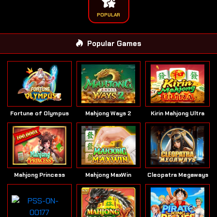
POPULAR
Popular Games
Fortune of Olympus
Mahjong Ways 2
Kirin Mahjong Ultra
Mahjong Princess
Mahjong MaxWin
Cleopatra Megaways