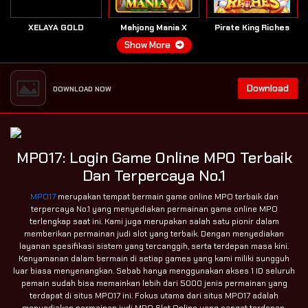
XELAYA GOLD
Mahjong Mania X
Pirate King Riches
Show More
Download
DOWNLOAD NOW
MPO17: Login Game Online MPO Terbaik
Dan Terpercaya No.1
MPO17
merupakan tempat bermain game online MPO terbaik dan
terpercaya No.1 yang menyediakan permainan game online MPO
terlengkap saat ini. Kami juga merupakan salah satu pionir dalam
memberikan permainan judi slot yang terbaik. Dengan menyediakan
layanan spesifikasi sistem yang tercanggih, serta terdepan masa kini.
Kenyamanan dalam bermain di setiap games yang kami miliki sungguh
luar biasa menyenangkan. Sebab hanya menggunakan akses 1 ID seluruh
pemain sudah bisa memainkan lebih dari 5000 jenis permainan yang
terdapat di situs MPO17 ini. Fokus utama dari situs MPO17 adalah
menyediakan permainan judi MPO Slot Online yang sangat terdepan.